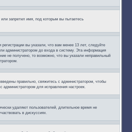
 или запретил имя, под которым вы пытаетесь
регистрации вы указали, что вам менее 13 лет, следуйте
или администратором до входа в систему. Эта информация
ние не получено, то возможно, что вы указали неправильный
стратором.
 введены правильно, свяжитесь с администратором, чтобы
 с администратором для исправления настроек.
дически удаляют пользователей, длительное время не
частвовать в дискуссиях.