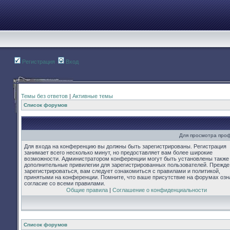
Регистрация
Вход
Темы без ответов
|
Активные темы
Список форумов
Для просмотра про
Для входа на конференцию вы должны быть зарегистрированы. Регистрация
занимает всего несколько минут, но предоставляет вам более широкие
возможности. Администратором конференции могут быть установлены также
дополнительные привилегии для зарегистрированных пользователей. Прежде
зарегистрироваться, вам следует ознакомиться с правилами и политикой,
принятыми на конференции. Помните, что ваше присутствие на форумах озн
согласие со всеми правилами.
Общие правила
|
Соглашение о конфиденциальности
Список форумов