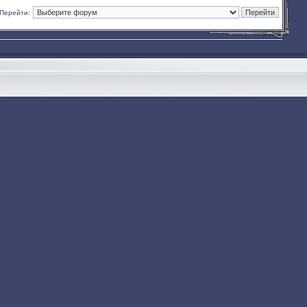
Перейти: