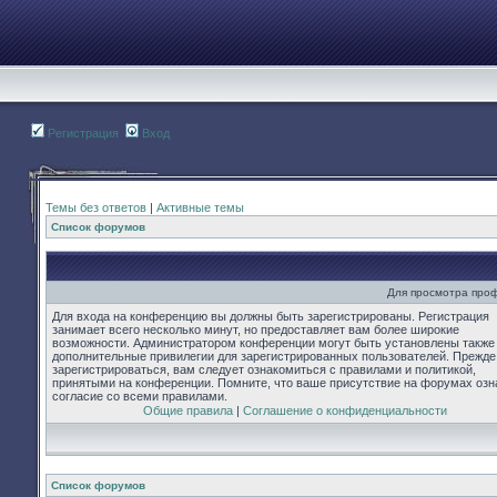
Регистрация
Вход
Темы без ответов
|
Активные темы
Список форумов
Для просмотра про
Для входа на конференцию вы должны быть зарегистрированы. Регистрация
занимает всего несколько минут, но предоставляет вам более широкие
возможности. Администратором конференции могут быть установлены также
дополнительные привилегии для зарегистрированных пользователей. Прежде
зарегистрироваться, вам следует ознакомиться с правилами и политикой,
принятыми на конференции. Помните, что ваше присутствие на форумах озн
согласие со всеми правилами.
Общие правила
|
Соглашение о конфиденциальности
Список форумов