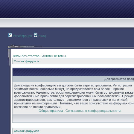
Регистрация
Вход
Темы без ответов
|
Активные темы
Список форумов
Для просмотра про
Для входа на конференцию вы должны быть зарегистрированы. Регистрация
занимает всего несколько минут, но предоставляет вам более широкие
возможности. Администратором конференции могут быть установлены также
дополнительные привилегии для зарегистрированных пользователей. Прежде
зарегистрироваться, вам следует ознакомиться с правилами и политикой,
принятыми на конференции. Помните, что ваше присутствие на форумах озн
согласие со всеми правилами.
Общие правила
|
Соглашение о конфиденциальности
Список форумов