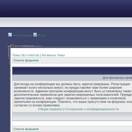
Регистрация
Вход
Темы без ответов
|
Активные темы
Список форумов
Для просмотра про
Для входа на конференцию вы должны быть зарегистрированы. Регистрация
занимает всего несколько минут, но предоставляет вам более широкие
возможности. Администратором конференции могут быть установлены также
дополнительные привилегии для зарегистрированных пользователей. Прежде
зарегистрироваться, вам следует ознакомиться с правилами и политикой,
принятыми на конференции. Помните, что ваше присутствие на форумах озн
согласие со всеми правилами.
Общие правила
|
Соглашение о конфиденциальности
Список форумов