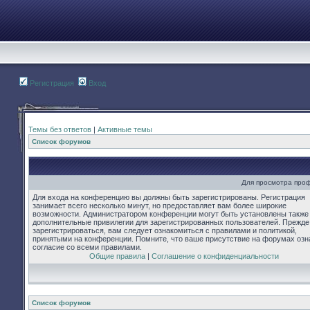
Регистрация
Вход
Темы без ответов
|
Активные темы
Список форумов
Для просмотра про
Для входа на конференцию вы должны быть зарегистрированы. Регистрация
занимает всего несколько минут, но предоставляет вам более широкие
возможности. Администратором конференции могут быть установлены также
дополнительные привилегии для зарегистрированных пользователей. Прежде
зарегистрироваться, вам следует ознакомиться с правилами и политикой,
принятыми на конференции. Помните, что ваше присутствие на форумах озн
согласие со всеми правилами.
Общие правила
|
Соглашение о конфиденциальности
Список форумов