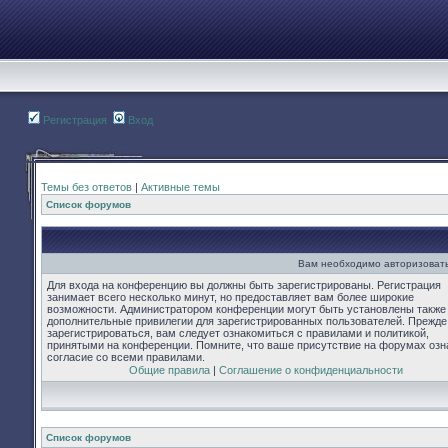
Регистрация
Вход
Темы без ответов
|
Активные темы
Список форумов
Вам необходимо авторизовать
Для входа на конференцию вы должны быть зарегистрированы. Регистрация
занимает всего несколько минут, но предоставляет вам более широкие
возможности. Администратором конференции могут быть установлены также
дополнительные привилегии для зарегистрированных пользователей. Прежде
зарегистрироваться, вам следует ознакомиться с правилами и политикой,
принятыми на конференции. Помните, что ваше присутствие на форумах озн
согласие со всеми правилами.
Общие правила
|
Соглашение о конфиденциальности
Список форумов