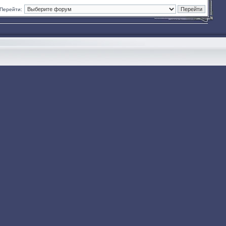
Перейти: