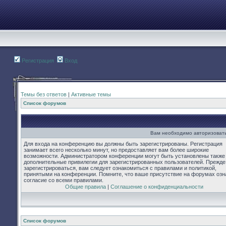
Регистрация
Вход
Темы без ответов
|
Активные темы
Список форумов
Вам необходимо авторизовать
Для входа на конференцию вы должны быть зарегистрированы. Регистрация
занимает всего несколько минут, но предоставляет вам более широкие
возможности. Администратором конференции могут быть установлены также
дополнительные привилегии для зарегистрированных пользователей. Прежде
зарегистрироваться, вам следует ознакомиться с правилами и политикой,
принятыми на конференции. Помните, что ваше присутствие на форумах озн
согласие со всеми правилами.
Общие правила
|
Соглашение о конфиденциальности
Список форумов