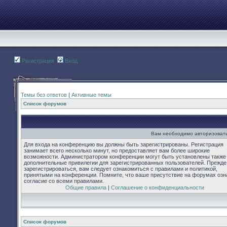
Регистрация
Вход
Темы без ответов
|
Активные темы
Список форумов
Вам необходимо авторизовать
Для входа на конференцию вы должны быть зарегистрированы. Регистрация
занимает всего несколько минут, но предоставляет вам более широкие
возможности. Администратором конференции могут быть установлены также
дополнительные привилегии для зарегистрированных пользователей. Прежде
зарегистрироваться, вам следует ознакомиться с правилами и политикой,
принятыми на конференции. Помните, что ваше присутствие на форумах озн
согласие со всеми правилами.
Общие правила
|
Соглашение о конфиденциальности
Список форумов