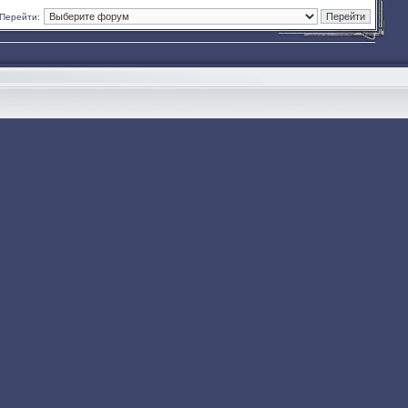
Перейти: