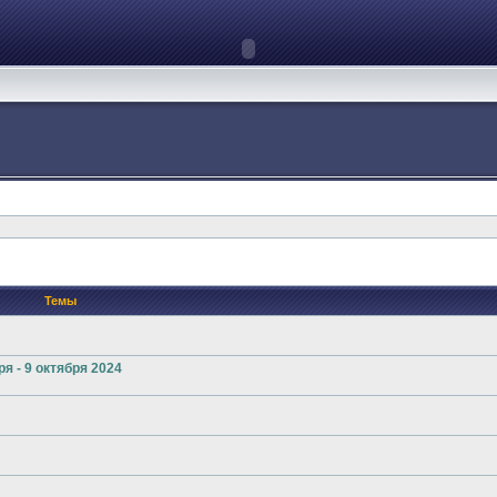
Темы
я - 9 октября 2024