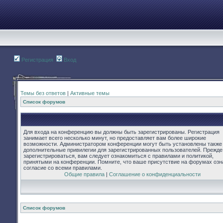
Регистрация
Вход
Темы без ответов
|
Активные темы
Список форумов
Для входа на конференцию вы должны быть зарегистрированы. Регистрация
занимает всего несколько минут, но предоставляет вам более широкие
возможности. Администратором конференции могут быть установлены также
дополнительные привилегии для зарегистрированных пользователей. Прежде
зарегистрироваться, вам следует ознакомиться с правилами и политикой,
принятыми на конференции. Помните, что ваше присутствие на форумах озн
согласие со всеми правилами.
Общие правила
|
Соглашение о конфиденциальности
Список форумов