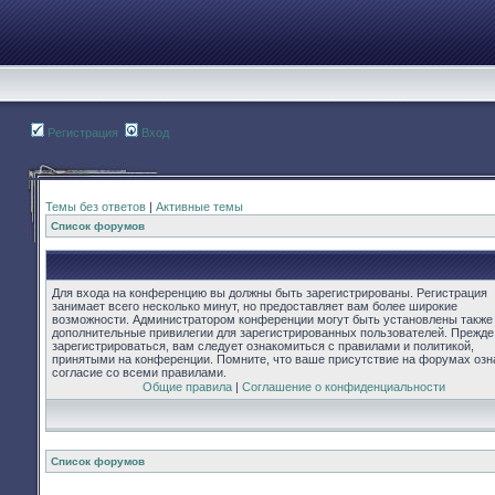
Регистрация
Вход
Темы без ответов
|
Активные темы
Список форумов
Для входа на конференцию вы должны быть зарегистрированы. Регистрация
занимает всего несколько минут, но предоставляет вам более широкие
возможности. Администратором конференции могут быть установлены также
дополнительные привилегии для зарегистрированных пользователей. Прежде
зарегистрироваться, вам следует ознакомиться с правилами и политикой,
принятыми на конференции. Помните, что ваше присутствие на форумах озн
согласие со всеми правилами.
Общие правила
|
Соглашение о конфиденциальности
Список форумов