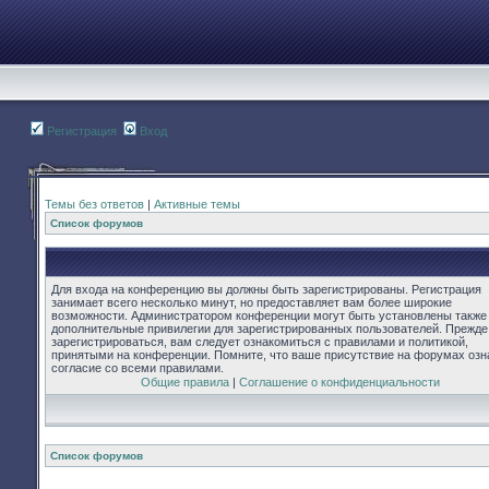
Регистрация
Вход
Темы без ответов
|
Активные темы
Список форумов
Для входа на конференцию вы должны быть зарегистрированы. Регистрация
занимает всего несколько минут, но предоставляет вам более широкие
возможности. Администратором конференции могут быть установлены также
дополнительные привилегии для зарегистрированных пользователей. Прежде
зарегистрироваться, вам следует ознакомиться с правилами и политикой,
принятыми на конференции. Помните, что ваше присутствие на форумах озн
согласие со всеми правилами.
Общие правила
|
Соглашение о конфиденциальности
Список форумов