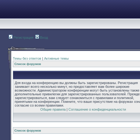
Регистрация
Вход
Темы без ответов
|
Активные темы
Список форумов
Для входа на конференцию вы должны быть зарегистрированы. Регистрация
занимает всего несколько минут, но предоставляет вам более широкие
возможности. Администратором конференции могут быть установлены также
дополнительные привилегии для зарегистрированных пользователей. Прежде
зарегистрироваться, вам следует ознакомиться с правилами и политикой,
принятыми на конференции. Помните, что ваше присутствие на форумах озн
согласие со всеми правилами.
Общие правила
|
Соглашение о конфиденциальности
Список форумов