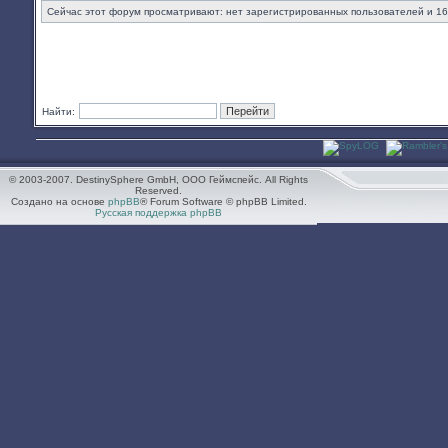
Сейчас этот форум просматривают: нет зарегистрированных пользователей и 16
Найти:
© 2003-2007. DestinySphere GmbH, ООО Геймспейс. All Rights
Reserved.
Создано на основе
phpBB
® Forum Software © phpBB Limited.
Русская поддержка phpBB