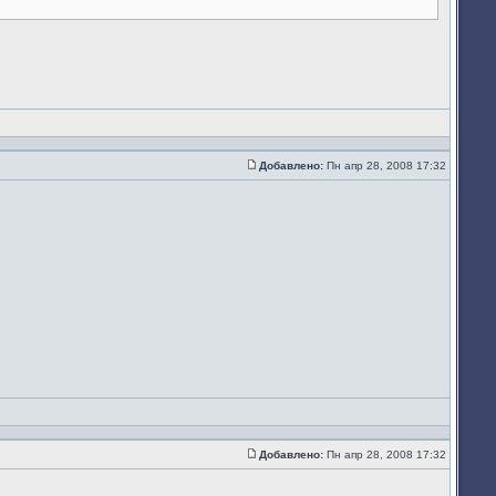
Добавлено:
Пн апр 28, 2008 17:32
Сообщение
Добавлено:
Пн апр 28, 2008 17:32
Сообщение