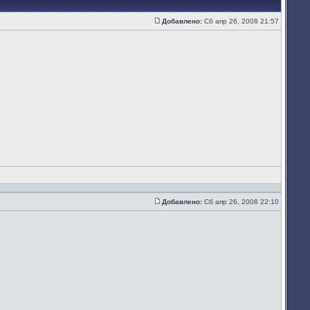
Добавлено:
Сб апр 26, 2008 21:57
Сообщение
Добавлено:
Сб апр 26, 2008 22:10
Сообщение