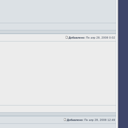
Добавлено:
Пн апр 28, 2008 0:02
Сообщение
Добавлено:
Пн апр 28, 2008 12:49
Сообщение