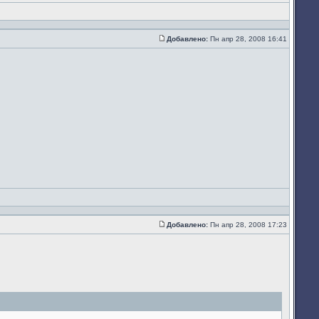
Добавлено:
Пн апр 28, 2008 16:41
Сообщение
Добавлено:
Пн апр 28, 2008 17:23
Сообщение