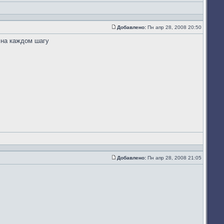
Добавлено:
Пн апр 28, 2008 20:50
Сообщение
 на каждом шагу
Добавлено:
Пн апр 28, 2008 21:05
Сообщение