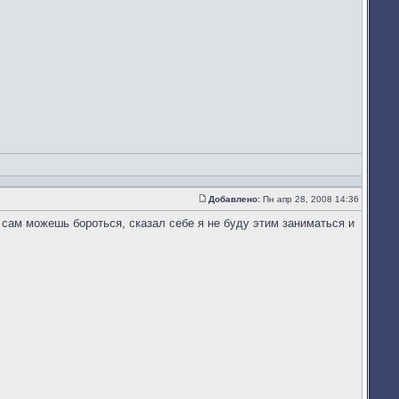
Добавлено:
Пн апр 28, 2008 14:36
Сообщение
а сам можешь бороться, сказал себе я не буду этим заниматься и