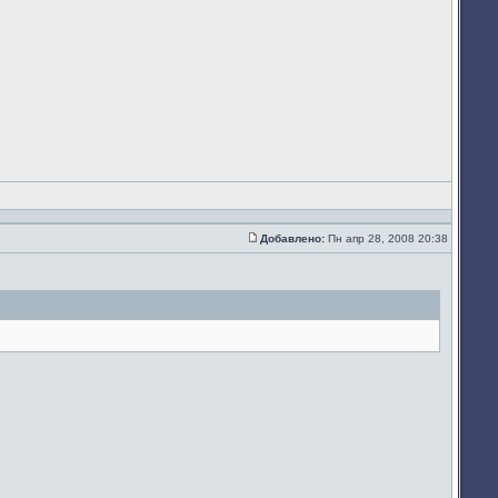
Добавлено:
Пн апр 28, 2008 20:38
Сообщение