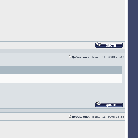
Ответить
с
цитатой
Добавлено:
Пт июл 11, 2008 20:47
Сообщение
Ответить
с
цитатой
Добавлено:
Пт июл 11, 2008 23:38
Сообщение