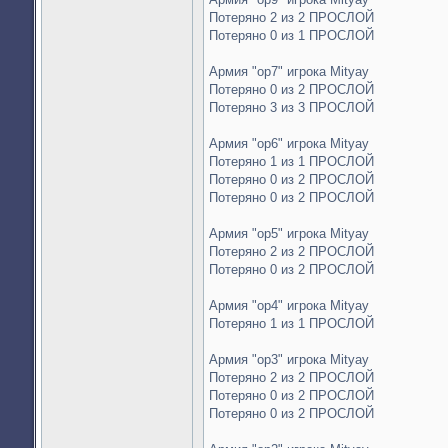
Потеряно 2 из 2 ПРОСЛОЙ
Потеряно 0 из 1 ПРОСЛОЙ
Армия "op7" игрока Mityay
Потеряно 0 из 2 ПРОСЛОЙ
Потеряно 3 из 3 ПРОСЛОЙ
Армия "op6" игрока Mityay
Потеряно 1 из 1 ПРОСЛОЙ
Потеряно 0 из 2 ПРОСЛОЙ
Потеряно 0 из 2 ПРОСЛОЙ
Армия "op5" игрока Mityay
Потеряно 2 из 2 ПРОСЛОЙ
Потеряно 0 из 2 ПРОСЛОЙ
Армия "op4" игрока Mityay
Потеряно 1 из 1 ПРОСЛОЙ
Армия "op3" игрока Mityay
Потеряно 2 из 2 ПРОСЛОЙ
Потеряно 0 из 2 ПРОСЛОЙ
Потеряно 0 из 2 ПРОСЛОЙ