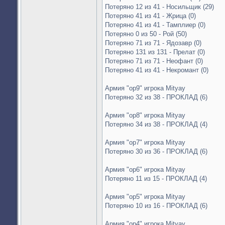
Потеряно 12 из 41 - Носильщик (29)
Потеряно 41 из 41 - Жрица (0)
Потеряно 41 из 41 - Тамплиер (0)
Потеряно 0 из 50 - Рой (50)
Потеряно 71 из 71 - Ядозавр (0)
Потеряно 131 из 131 - Прелат (0)
Потеряно 71 из 71 - Неофант (0)
Потеряно 41 из 41 - Некромант (0)
Армия "op9" игрока Mityay
Потеряно 32 из 38 - ПРОКЛАД (6)
Армия "op8" игрока Mityay
Потеряно 34 из 38 - ПРОКЛАД (4)
Армия "op7" игрока Mityay
Потеряно 30 из 36 - ПРОКЛАД (6)
Армия "op6" игрока Mityay
Потеряно 11 из 15 - ПРОКЛАД (4)
Армия "op5" игрока Mityay
Потеряно 10 из 16 - ПРОКЛАД (6)
Армия "op4" игрока Mityay