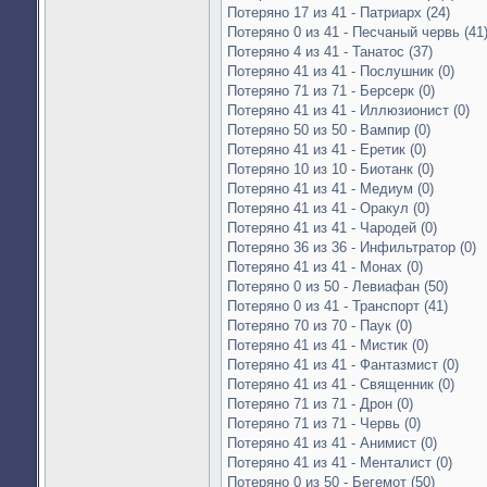
Потеряно 17 из 41 - Патриарх (24)
Потеряно 0 из 41 - Песчаный червь (41
Потеряно 4 из 41 - Танатос (37)
Потеряно 41 из 41 - Послушник (0)
Потеряно 71 из 71 - Берсерк (0)
Потеряно 41 из 41 - Иллюзионист (0)
Потеряно 50 из 50 - Вампир (0)
Потеряно 41 из 41 - Еретик (0)
Потеряно 10 из 10 - Биотанк (0)
Потеряно 41 из 41 - Медиум (0)
Потеряно 41 из 41 - Оракул (0)
Потеряно 41 из 41 - Чародей (0)
Потеряно 36 из 36 - Инфильтратор (0)
Потеряно 41 из 41 - Монах (0)
Потеряно 0 из 50 - Левиафан (50)
Потеряно 0 из 41 - Транспорт (41)
Потеряно 70 из 70 - Паук (0)
Потеряно 41 из 41 - Мистик (0)
Потеряно 41 из 41 - Фантазмист (0)
Потеряно 41 из 41 - Священник (0)
Потеряно 71 из 71 - Дрон (0)
Потеряно 71 из 71 - Червь (0)
Потеряно 41 из 41 - Анимист (0)
Потеряно 41 из 41 - Менталист (0)
Потеряно 0 из 50 - Бегемот (50)