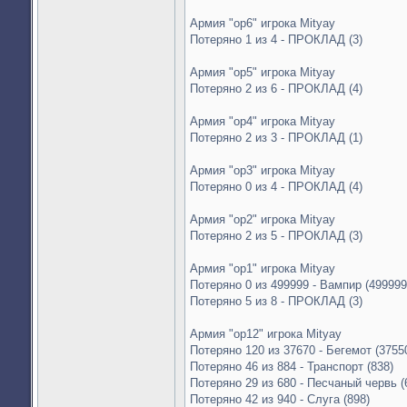
Армия "op6" игрока Mityay
Потеряно 1 из 4 - ПРОКЛАД (3)
Армия "op5" игрока Mityay
Потеряно 2 из 6 - ПРОКЛАД (4)
Армия "op4" игрока Mityay
Потеряно 2 из 3 - ПРОКЛАД (1)
Армия "op3" игрока Mityay
Потеряно 0 из 4 - ПРОКЛАД (4)
Армия "op2" игрока Mityay
Потеряно 2 из 5 - ПРОКЛАД (3)
Армия "op1" игрока Mityay
Потеряно 0 из 499999 - Вампир (499999
Потеряно 5 из 8 - ПРОКЛАД (3)
Армия "op12" игрока Mityay
Потеряно 120 из 37670 - Бегемот (3755
Потеряно 46 из 884 - Транспорт (838)
Потеряно 29 из 680 - Песчаный червь (
Потеряно 42 из 940 - Слуга (898)