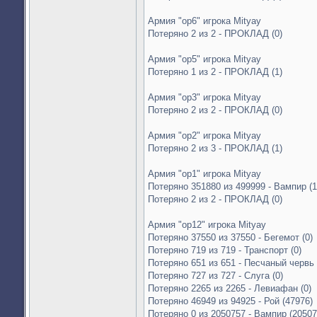
Армия "op6" игрока Mityay
Потеряно 2 из 2 - ПРОКЛАД (0)
Армия "op5" игрока Mityay
Потеряно 1 из 2 - ПРОКЛАД (1)
Армия "op3" игрока Mityay
Потеряно 2 из 2 - ПРОКЛАД (0)
Армия "op2" игрока Mityay
Потеряно 2 из 3 - ПРОКЛАД (1)
Армия "op1" игрока Mityay
Потеряно 351880 из 499999 - Вампир (1
Потеряно 2 из 2 - ПРОКЛАД (0)
Армия "op12" игрока Mityay
Потеряно 37550 из 37550 - Бегемот (0)
Потеряно 719 из 719 - Транспорт (0)
Потеряно 651 из 651 - Песчаный червь 
Потеряно 727 из 727 - Слуга (0)
Потеряно 2265 из 2265 - Левиафан (0)
Потеряно 46949 из 94925 - Рой (47976)
Потеряно 0 из 2050757 - Вампир (20507