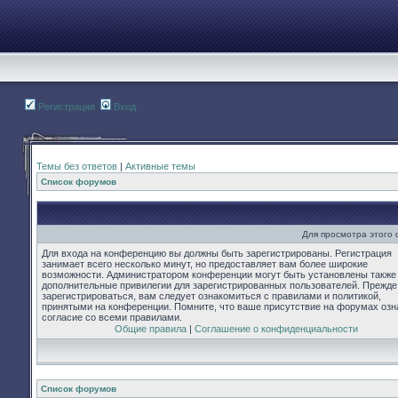
Регистрация
Вход
Темы без ответов
|
Активные темы
Список форумов
Для просмотра этого
Для входа на конференцию вы должны быть зарегистрированы. Регистрация
занимает всего несколько минут, но предоставляет вам более широкие
возможности. Администратором конференции могут быть установлены также
дополнительные привилегии для зарегистрированных пользователей. Прежде
зарегистрироваться, вам следует ознакомиться с правилами и политикой,
принятыми на конференции. Помните, что ваше присутствие на форумах озн
согласие со всеми правилами.
Общие правила
|
Соглашение о конфиденциальности
Список форумов