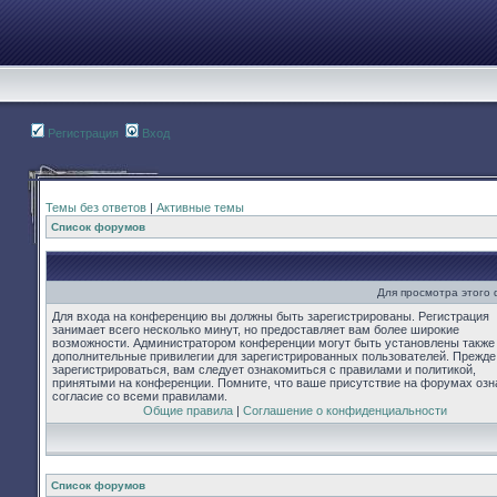
Регистрация
Вход
Темы без ответов
|
Активные темы
Список форумов
Для просмотра этого
Для входа на конференцию вы должны быть зарегистрированы. Регистрация
занимает всего несколько минут, но предоставляет вам более широкие
возможности. Администратором конференции могут быть установлены также
дополнительные привилегии для зарегистрированных пользователей. Прежде
зарегистрироваться, вам следует ознакомиться с правилами и политикой,
принятыми на конференции. Помните, что ваше присутствие на форумах озн
согласие со всеми правилами.
Общие правила
|
Соглашение о конфиденциальности
Список форумов